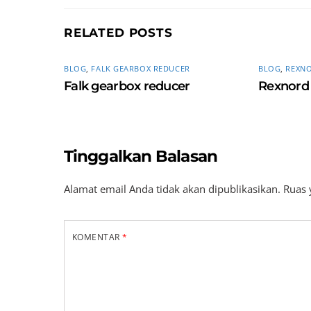
RELATED POSTS
BLOG
,
FALK GEARBOX REDUCER
BLOG
,
REXN
Falk gearbox reducer
Rexnord 
Tinggalkan Balasan
Alamat email Anda tidak akan dipublikasikan.
Ruas 
KOMENTAR
*