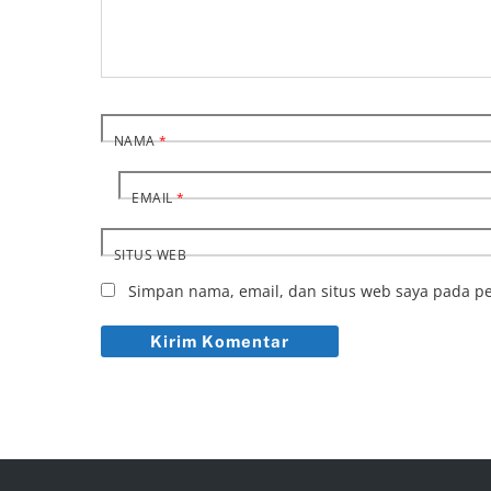
NAMA
*
EMAIL
*
SITUS WEB
Simpan nama, email, dan situs web saya pada pe