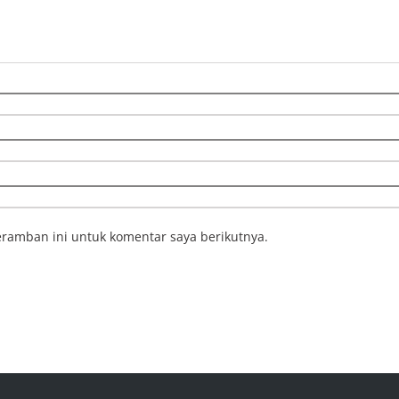
ramban ini untuk komentar saya berikutnya.