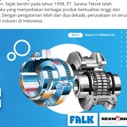
in. Sejak berdiri pada tahun 1998, PT. Sarana Teknik telah
ka yang menyediakan berbagai produk berkualitas tinggi dari
. Dengan pengalaman lebih dari dua dekade, perusahaan ini teru
industri di Indonesia.