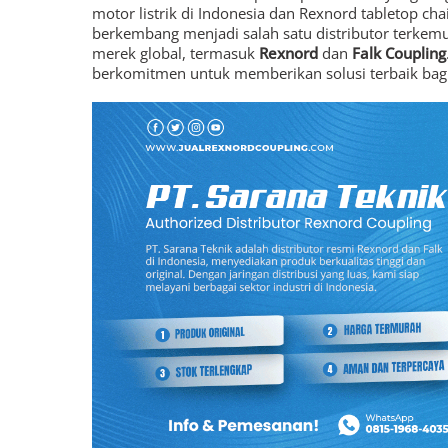
motor listrik di Indonesia dan Rexnord tabletop cha
berkembang menjadi salah satu distributor terkemu
merek global, termasuk
Rexnord
dan
Falk Coupling
berkomitmen untuk memberikan solusi terbaik bagi 