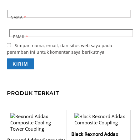
NAMA
*
EMAIL
*
Simpan nama, email, dan situs web saya pada
peramban ini untuk komentar saya berikutnya.
PRODUK TERKAIT
Black Rexnord Addax