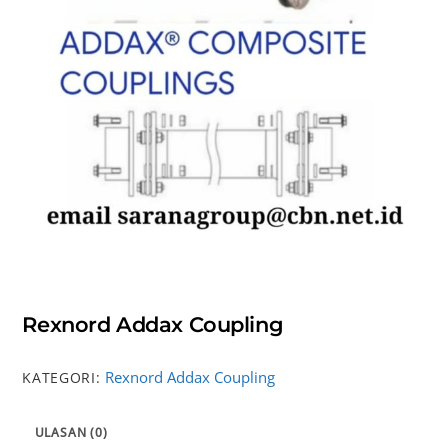
Rexnord Addax Coupling
Rexnord Addax Coupling
KATEGORI:
ULASAN (0)