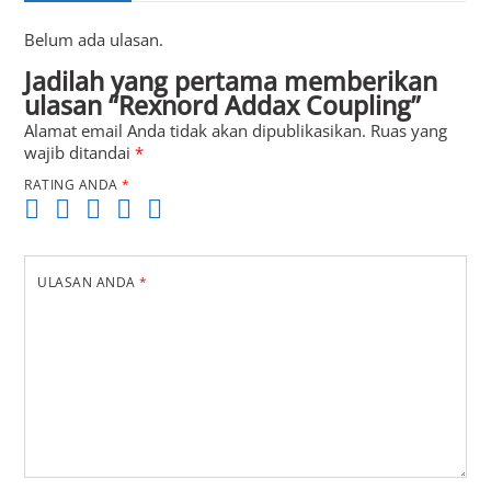
Belum ada ulasan.
Jadilah yang pertama memberikan
ulasan “Rexnord Addax Coupling”
Alamat email Anda tidak akan dipublikasikan.
Ruas yang
wajib ditandai
*
RATING ANDA
*
ULASAN ANDA
*