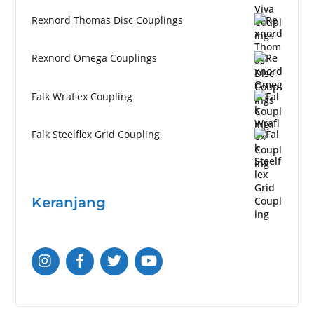
Rexnord Thomas Disc Couplings
Rexnord Omega Couplings
Falk Wraflex Coupling
Falk Steelflex Grid Coupling
Keranjang