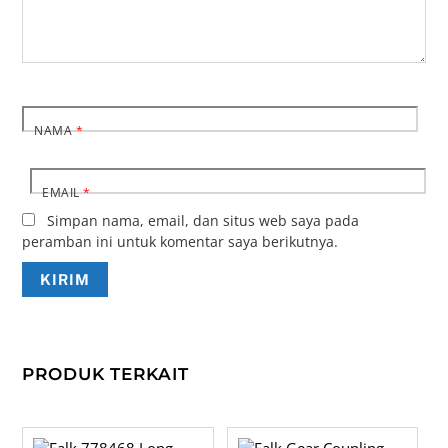
NAMA
*
EMAIL
*
Simpan nama, email, dan situs web saya pada
peramban ini untuk komentar saya berikutnya.
PRODUK TERKAIT