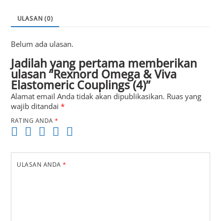
ULASAN (0)
Belum ada ulasan.
Jadilah yang pertama memberikan
ulasan “Rexnord Omega & Viva
Elastomeric Couplings (4)”
Alamat email Anda tidak akan dipublikasikan.
Ruas yang
wajib ditandai
*
RATING ANDA
*
ULASAN ANDA
*