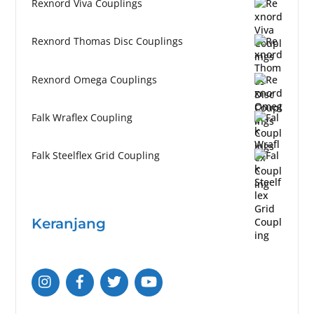
Rexnord Viva Couplings
Rexnord Thomas Disc Couplings
Rexnord Omega Couplings
Falk Wraflex Coupling
Falk Steelflex Grid Coupling
Keranjang