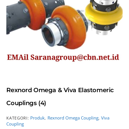
Rexnord Omega & Viva Elastomeric
Couplings (4)
Produk
Rexnord Omega Coupling
Viva
KATEGORI:
,
,
Coupling