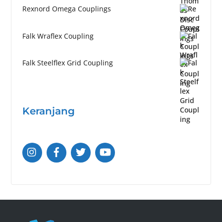
Rexnord Omega Couplings
Falk Wraflex Coupling
Falk Steelflex Grid Coupling
Keranjang