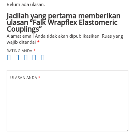
Belum ada ulasan.
Jadilah yang pertama memberikan
ulasan “Falk Wrapflex Elastomeric
Couplings”
Alamat email Anda tidak akan dipublikasikan.
Ruas yang
wajib ditandai
*
RATING ANDA
*
ULASAN ANDA
*