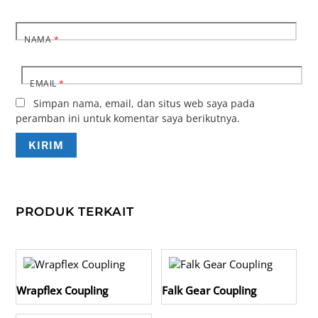
NAMA
*
EMAIL
*
Simpan nama, email, dan situs web saya pada
peramban ini untuk komentar saya berikutnya.
PRODUK TERKAIT
Wrapflex Coupling
Falk Gear Coupling