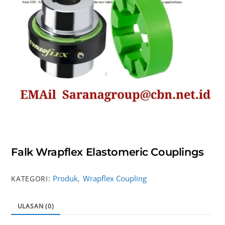
Falk Wrapflex Elastomeric Couplings
Produk
Wrapflex Coupling
KATEGORI:
,
ULASAN (0)