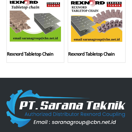
Rexnord Tabletop Chain
Rexnord Tabletop Chain